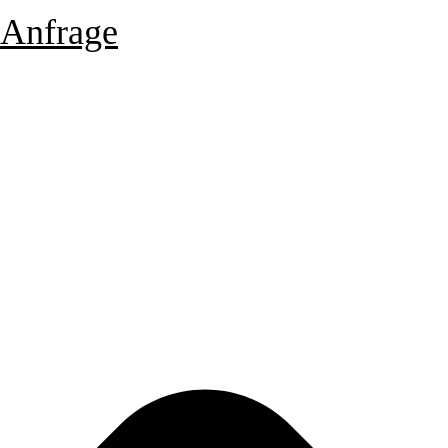
Anfrage