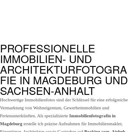
PROFESSIONELLE
IMMOBILIEN- UND
ARCHITEKTURFOTOGRA
FIE IN MAGDEBURG UND
SACHSEN-ANHALT
Hochwertige Immobilienfotos sind der Schlüssel für eine erfolgreiche
Vermarktung von Wohneigentum, Gewerbeimmobilien und
Ferienunterkünften. Als spezialisierte
Immobilienfotografin in
Magdeburg
erstelle ich präzise Aufnahmen für Immobilienmakler,
Eigentümer, Architekten sowie Gastgeber auf
Booking.com, Airbnb