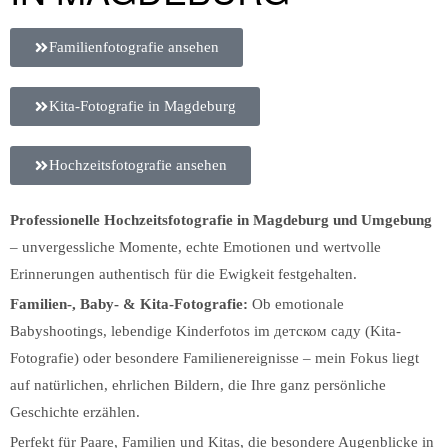
Familienfotografie ansehen
Kita-Fotografie in Magdeburg
Hochzeitsfotografie ansehen
Professionelle Hochzeitsfotografie in Magdeburg und Umgebung
– unvergessliche Momente, echte Emotionen und wertvolle
Erinnerungen authentisch für die Ewigkeit festgehalten.
Familien-, Baby- & Kita-Fotografie:
Ob emotionale
Babyshootings, lebendige Kinderfotos im детском саду (Kita-
Fotografie) oder besondere Familienereignisse – mein Fokus liegt
auf natürlichen, ehrlichen Bildern, die Ihre ganz persönliche
Geschichte erzählen.
Perfekt für Paare, Familien und Kitas, die besondere Augenblicke in