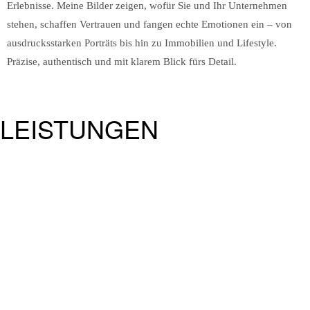
Erlebnisse. Meine Bilder zeigen, wofür Sie und Ihr Unternehmen
stehen, schaffen Vertrauen und fangen echte Emotionen ein – von
ausdrucksstarken Porträts bis hin zu Immobilien und Lifestyle.
Präzise, authentisch und mit klarem Blick fürs Detail.
LEISTUNGEN