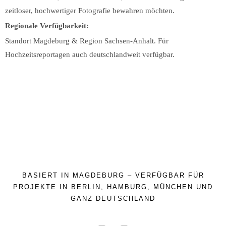
zeitloser, hochwertiger Fotografie bewahren möchten.
Regionale Verfügbarkeit:
Standort Magdeburg & Region Sachsen-Anhalt. Für
Hochzeitsreportagen auch deutschlandweit verfügbar.
BASIERT IN MAGDEBURG – VERFÜGBAR FÜR
PROJEKTE IN BERLIN, HAMBURG, MÜNCHEN UND
GANZ DEUTSCHLAND