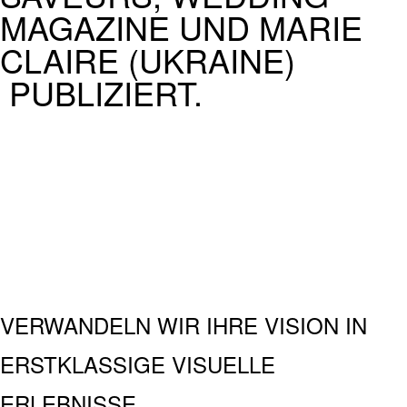
MAGAZINE UND MARIE
CLAIRE (UKRAINE)
PUBLIZIERT.
VERWANDELN WIR IHRE VISION IN
ERSTKLASSIGE VISUELLE
ERLEBNISSE.