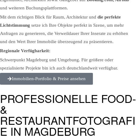
und weiteren Buchungsplattformen.
Mit dem richtigen Blick für Raum, Architektur und
die perfekte
Lichtstimmung
setze ich Ihre Objekte perfekt in Szene, um mehr
Anfragen zu generieren, die Verweildauer Ihrer Inserate zu erhöhen
und den Wert Ihrer Immobilie überzeugend zu präsentieren.
Regionale Verfügbarkeit:
Schwerpunkt Magdeburg und Umgebung. Für größere oder
spezialisierte Projekte bin ich auch deutschlandweit verfügbar.
Immobilien-Portfolio & Preise ansehen
PROFESSIONELLE FOOD-
&
RESTAURANTFOTOGRAFI
E IN MAGDEBURG