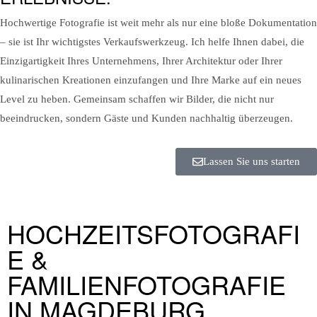
Hochwertige Fotografie ist weit mehr als nur eine bloße Dokumentation
– sie ist Ihr wichtigstes Verkaufswerkzeug. Ich helfe Ihnen dabei, die
Einzigartigkeit Ihres Unternehmens, Ihrer Architektur oder Ihrer
kulinarischen Kreationen einzufangen und Ihre Marke auf ein neues
Level zu heben. Gemeinsam schaffen wir Bilder, die nicht nur
beeindrucken, sondern Gäste und Kunden nachhaltig überzeugen.
Lassen Sie uns starten
HOCHZEITSFOTOGRAFI
E &
FAMILIENFOTOGRAFIE
IN MAGDEBURG