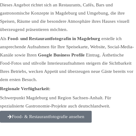
Dieses Angebot richtet sich an Restaurants, Cafés, Bars und
gastronomische Konzepte in Magdeburg und Umgebung, die ihre
Speisen, Räume und die besondere Atmosphäre ihres Hauses visuell
überzeugend präsentieren möchten.
Als
Food- und Restaurantfotografin in Magdeburg
erstelle ich
ansprechende Aufnahmen für Ihre Speisekarte, Website, Social-Media-
Kanäle sowie Ihren
Google Business Profile
Eintrag. Ästhetische
Food-Fotos und stilvolle Interieuraufnahmen steigern die Sichtbarkeit
Ihres Betriebs, wecken Appetit und überzeugen neue Gäste bereits vor
dem ersten Besuch.
Regionale Verfügbarkeit:
Schwerpunkt Magdeburg und Region Sachsen-Anhalt. Für
spezialisierte Gastronomie-Projekte auch deutschlandweit.
Food- & Restaurantfotografie ansehen