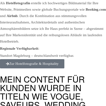
Als
Hotelfotografin
erstelle ich hochwertiges Bildmaterial für Ihre
Website, Printmedien sowie globale Buchungsportale wie
Booking.com
und
Airbnb
. Durch die Kombination aus stimmungsvollen
Interieuraufnahmen, Architekturdetails und authentischen
Atmosphärenbildern setze ich Ihr Haus perfekt in Szene – abgestimmt
auf Ihre Markenidentität und die reibungslosen Abläufe im laufenden
Hotelbetrieb.
Regionale Verfügbarkeit:
Standort Magdeburg – deutschlandweit verfügbar.
Zur Hotelfotografie & Hospitality
MEIN CONTENT FÜR
KUNDEN WURDE IN
TITELN WIE VOGUE,
SAVEURS, WEDDING