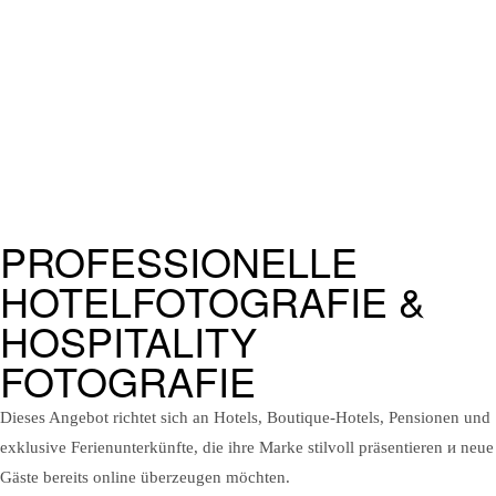
PROFESSIONELLE
HOTELFOTOGRAFIE &
HOSPITALITY
FOTOGRAFIE
Dieses Angebot richtet sich an Hotels, Boutique-Hotels, Pensionen und
exklusive Ferienunterkünfte, die ihre Marke stilvoll präsentieren и neue
Gäste bereits online überzeugen möchten.