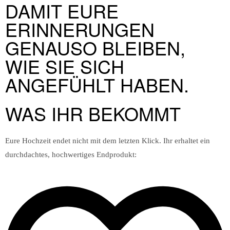
DAMIT EURE
ERINNERUNGEN
GENAUSO BLEIBEN,
WIE SIE SICH
ANGEFÜHLT HABEN.
WAS IHR BEKOMMT
Eure Hochzeit endet nicht mit dem letzten Klick. Ihr erhaltet ein
durchdachtes, hochwertiges Endprodukt: