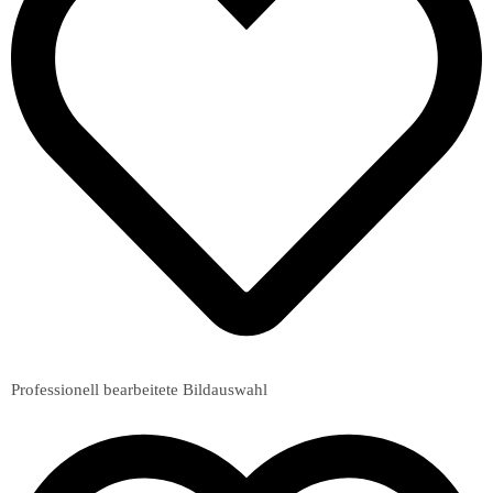
Professionell bearbeitete Bildauswahl