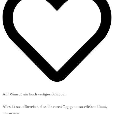
Auf Wunsch ein hochwertiges Fotobuch
Alles ist so aufbereitet, dass ihr euren Tag genauso erleben könnt,
wie er war.