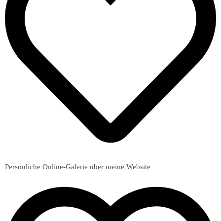
Persönliche Online-Galerie über meine Website