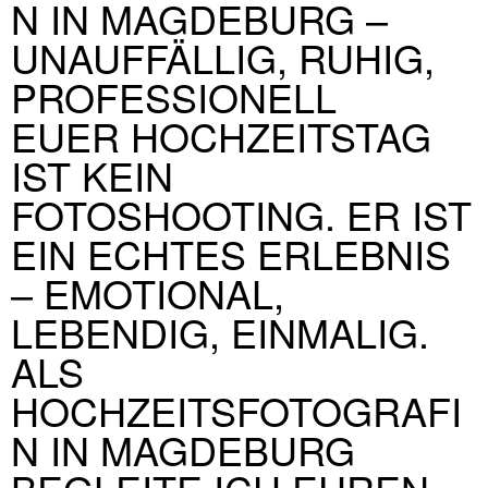
N IN MAGDEBURG –
UNAUFFÄLLIG, RUHIG,
PROFESSIONELL
EUER HOCHZEITSTAG
IST KEIN
FOTOSHOOTING. ER IST
EIN ECHTES ERLEBNIS
– EMOTIONAL,
LEBENDIG, EINMALIG.
ALS
HOCHZEITSFOTOGRAFI
N IN MAGDEBURG