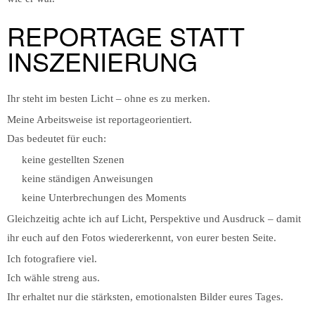
REPORTAGE STATT
INSZENIERUNG
Ihr steht im besten Licht – ohne es zu merken.
Meine Arbeitsweise ist reportageorientiert.
Das bedeutet für euch:
keine gestellten Szenen
keine ständigen Anweisungen
keine Unterbrechungen des Moments
Gleichzeitig achte ich auf Licht, Perspektive und Ausdruck – damit
ihr euch auf den Fotos wiedererkennt, von eurer besten Seite.
Ich fotografiere viel.
Ich wähle streng aus.
Ihr erhaltet nur die stärksten, emotionalsten Bilder eures Tages.