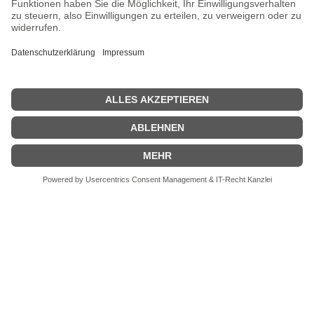
ANFRAGE