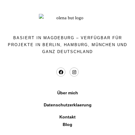
BASIERT IN MAGDEBURG – VERFÜGBAR FÜR
PROJEKTE IN BERLIN, HAMBURG, MÜNCHEN UND
GANZ DEUTSCHLAND
Über mich
Datenschutzerklaerung
Kontakt
Blog