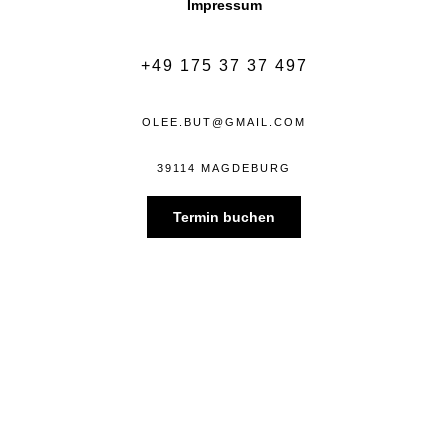
Impressum
+49 175 37 37 497
OLEE.BUT@GMAIL.COM
39114 MAGDEBURG
Termin buchen