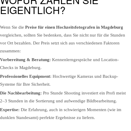
EIGENTLICH?
Wenn Sie die
Preise für einen Hochzeitsfotografen in Magdeburg
vergleichen, sollten Sie bedenken, dass Sie nicht nur für die Stunden
vor Ort bezahlen. Der Preis setzt sich aus verschiedenen Faktoren
zusammen:
Vorbereitung & Beratung:
Kennenlerngespräche und Location-
Checks in Magdeburg.
Professionelles Equipment:
Hochwertige Kameras und Backup-
Systeme für Ihre Sicherheit.
Die Nachbearbeitung:
Pro Stunde Shooting investiert ein Profi meist
2–3 Stunden in die Sortierung und aufwendige Bildbearbeitung.
Expertise:
Die Erfahrung, auch in schwierigen Momenten (wie im
dunklen Standesamt) perfekte Ergebnisse zu liefern.