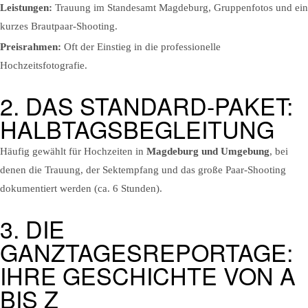
Leistungen:
Trauung im Standesamt Magdeburg, Gruppenfotos und ein
kurzes Brautpaar-Shooting.
Preisrahmen:
Oft der Einstieg in die professionelle
Hochzeitsfotografie.
2. DAS STANDARD-PAKET:
HALBTAGSBEGLEITUNG
Häufig gewählt für Hochzeiten in
Magdeburg und Umgebung
, bei
denen die Trauung, der Sektempfang und das große Paar-Shooting
dokumentiert werden (ca. 6 Stunden).
3. DIE
GANZTAGESREPORTAGE:
IHRE GESCHICHTE VON A
BIS Z