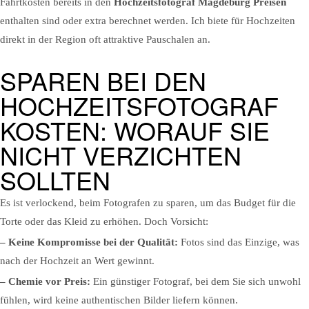
Fahrtkosten bereits in den
Hochzeitsfotograf Magdeburg Preisen
enthalten sind oder extra berechnet werden. Ich biete für Hochzeiten
direkt in der Region oft attraktive Pauschalen an.
SPAREN BEI DEN
HOCHZEITSFOTOGRAF
KOSTEN: WORAUF SIE
NICHT VERZICHTEN
SOLLTEN
Es ist verlockend, beim Fotografen zu sparen, um das Budget für die
Torte oder das Kleid zu erhöhen. Doch Vorsicht:
– Keine Kompromisse bei der Qualität:
Fotos sind das Einzige, was
nach der Hochzeit an Wert gewinnt.
– Chemie vor Preis:
Ein günstiger Fotograf, bei dem Sie sich unwohl
fühlen, wird keine authentischen Bilder liefern können.