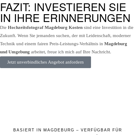
FAZIT: INVESTIEREN SIE
IN IHRE ERINNERUNGEN
Die
Hochzeitsfotograf Magdeburg Kosten
sind eine Investition in die
Zukunft. Wenn Sie jemanden suchen, der mit Leidenschaft, moderner
Technik und einem fairen Preis-Leistungs-Verhältnis in
Magdeburg
und Umgebung
arbeitet, freue ich mich auf Ihre Nachricht.
Jetzt unverbindliches Angebot anfordern
BASIERT IN MAGDEBURG – VERFÜGBAR FÜR