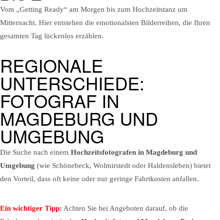
Vom „Getting Ready“ am Morgen bis zum Hochzeitstanz um
Mitternacht. Hier entstehen die emotionalsten Bilderreihen, die Ihren
gesamten Tag lückenlos erzählen.
REGIONALE
UNTERSCHIEDE:
FOTOGRAF IN
MAGDEBURG UND
UMGEBUNG
Die Suche nach einem
Hochzeitsfotografen in Magdeburg und
Umgebung
(wie Schönebeck, Wolmirstedt oder Haldensleben) bietet
den Vorteil, dass oft keine oder nur geringe Fahrtkosten anfallen.
Ein wichtiger Tipp:
Achten Sie bei Angeboten darauf, ob die