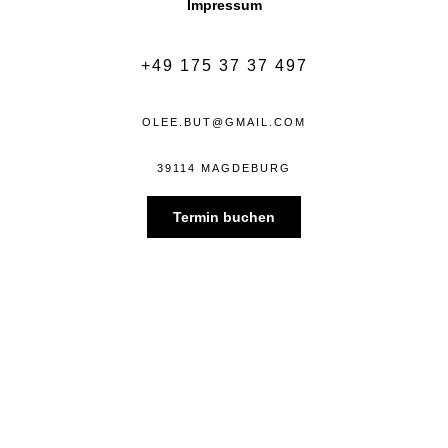
Impressum
+49 175 37 37 497
OLEE.BUT@GMAIL.COM
39114 MAGDEBURG
Termin buchen