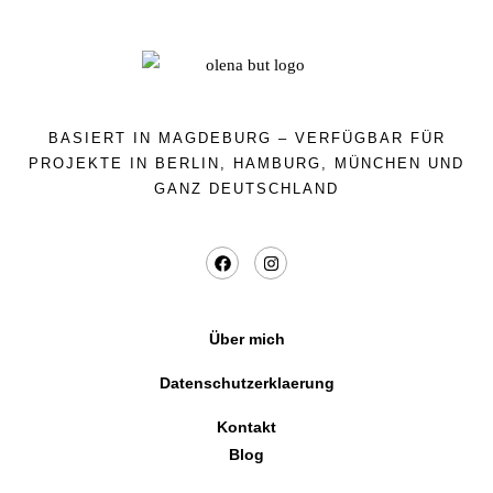
BASIERT IN MAGDEBURG – VERFÜGBAR FÜR
PROJEKTE IN BERLIN, HAMBURG, MÜNCHEN UND
GANZ DEUTSCHLAND
Über mich
Datenschutzerklaerung
Kontakt
Blog