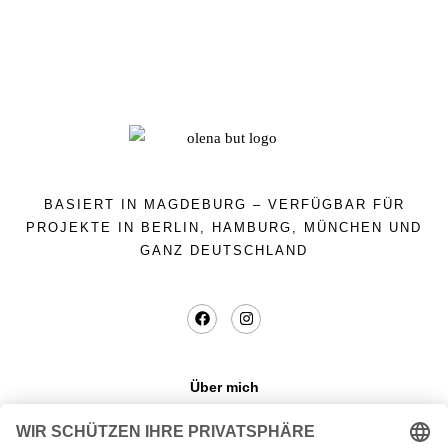
BASIERT IN MAGDEBURG – VERFÜGBAR FÜR
PROJEKTE IN BERLIN, HAMBURG, MÜNCHEN UND
GANZ DEUTSCHLAND
Über mich
Datenschutzerklaerung