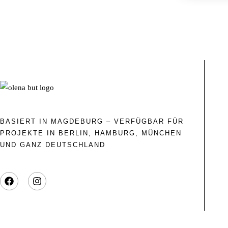
BASIERT IN MAGDEBURG – VERFÜGBAR FÜR
PROJEKTE IN BERLIN, HAMBURG, MÜNCHEN
UND GANZ DEUTSCHLAND