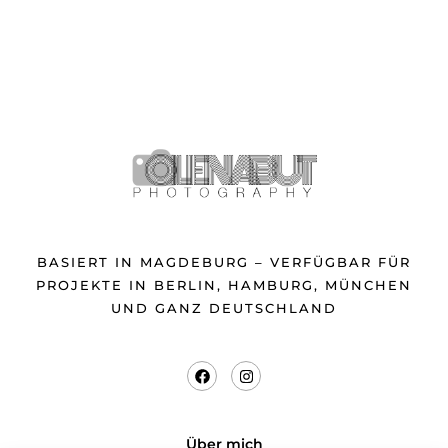
BASIERT IN MAGDEBURG – VERFÜGBAR FÜR
PROJEKTE IN BERLIN, HAMBURG, MÜNCHEN
UND GANZ DEUTSCHLAND
Über mich