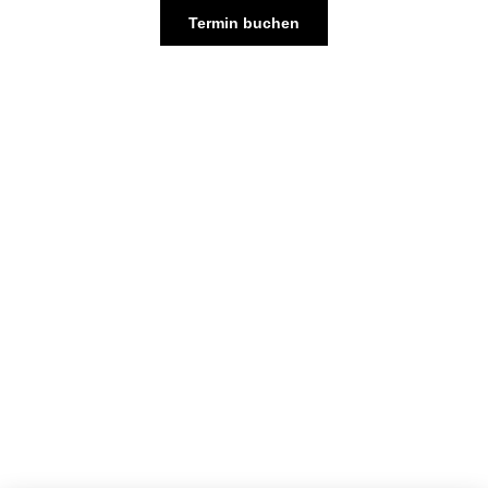
Termin buchen