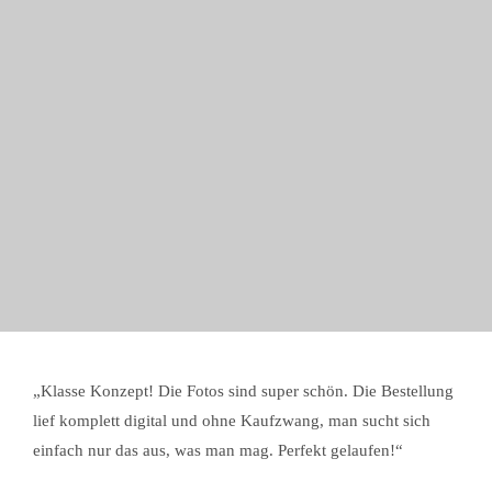
„Klasse Konzept! Die Fotos sind super schön. Die Bestellung
lief komplett digital und ohne Kaufzwang, man sucht sich
einfach nur das aus, was man mag. Perfekt gelaufen!“