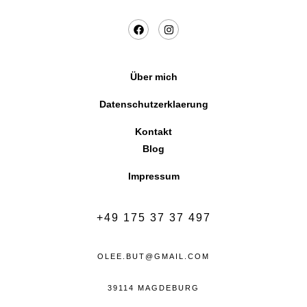
Über mich
Datenschutzerklaerung
Kontakt
Blog
Impressum
+49 175 37 37 497
OLEE.BUT@GMAIL.COM
39114 MAGDEBURG