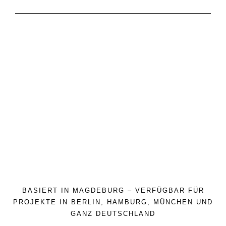
BASIERT IN MAGDEBURG – VERFÜGBAR FÜR
PROJEKTE IN BERLIN, HAMBURG, MÜNCHEN UND
GANZ DEUTSCHLAND